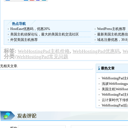
热点导航
HostEase优惠码，优惠20%
WordPress主机推荐
美国主机侦探论坛，最大的美国主机交流社区
最新美国主机优惠信
外贸美国主机推荐
域名注册优惠，39.
标签:
,
,
WebHostingPad主机价格
WebHostingPad优惠码
W
分类:
WebHostingPad常见问题
无相关文章.
最热文章
WebHosting
浅谈WebHosti
美国主机WebHost
WebHostingP
云计算时代下传
WebHosting