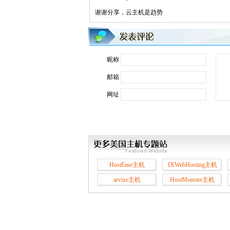
谢谢分享，云主机是趋势
昵称
邮箱
网址
HostEase主机
IXWebHosting主机
arvixe主机
HostMonster主机