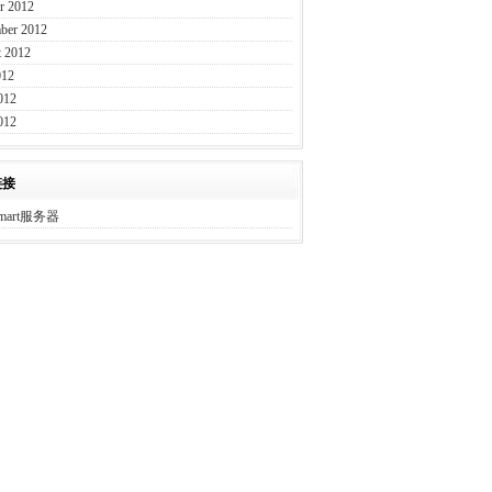
r 2012
ber 2012
 2012
012
012
012
链接
mart服务器