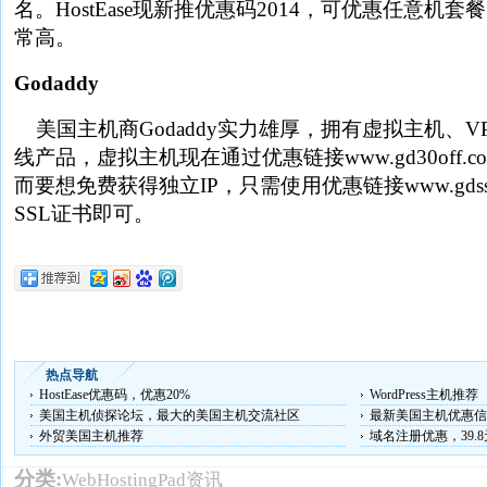
名。HostEase现新推优惠码2014，可优惠任意机
常高。
Godaddy
美国主机商Godaddy实力雄厚，拥有虚拟主机、V
线产品，虚拟主机现在通过优惠链接www.gd30off.c
而要想免费获得独立IP，只需使用优惠链接www.gdssl.
SSL证书即可。
热点导航
HostEase优惠码，优惠20%
WordPress主机推荐
美国主机侦探论坛，最大的美国主机交流社区
最新美国主机优惠信
外贸美国主机推荐
域名注册优惠，39.
分类:
WebHostingPad资讯