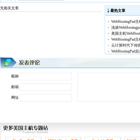
无相关文章.
最热文章
WebHosting
浅谈WebHosti
美国主机WebHost
WebHostingP
云计算时代下传
WebHosting
昵称
邮箱
网址